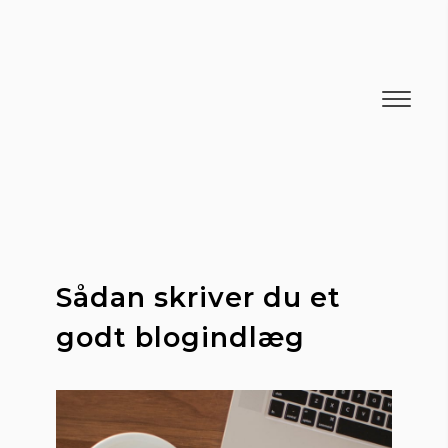
Sådan skriver du et 
godt blogindlæg